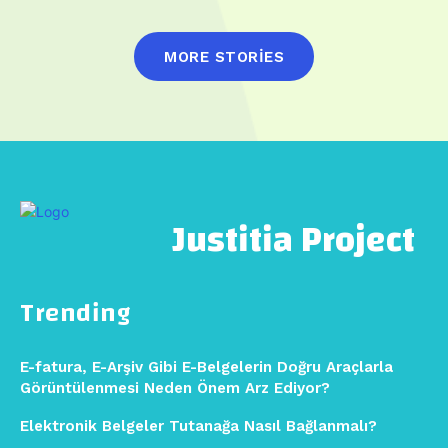
MORE STORIES
Justitia Project
Trending
E-fatura, E-Arşiv Gibi E-Belgelerin Doğru Araçlarla
Görüntülenmesi Neden Önem Arz Ediyor?
Elektronik Belgeler Tutanağa Nasıl Bağlanmalı?