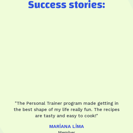
Success stories:
"The Personal Trainer program made getting in
the best shape of my life really fun. The recipes
are tasty and easy to cook!"
MARIANA LIMA
Member