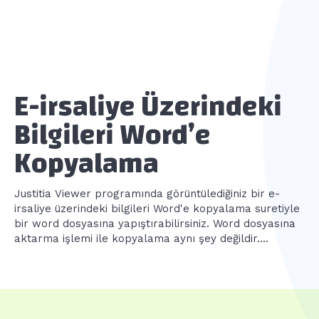
E-irsaliye Üzerindeki
Bilgileri Word’e
Kopyalama
Justitia Viewer programında görüntülediğiniz bir e-
irsaliye üzerindeki bilgileri Word'e kopyalama suretiyle
bir word dosyasına yapıştırabilirsiniz. Word dosyasına
aktarma işlemi ile kopyalama aynı şey değildir....