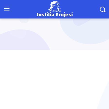
Justitia Projesi