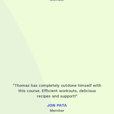
"Thomas has completely outdone himself with
this course. Efficient workouts, delicious
recipes and support!"
JON PATA
Member