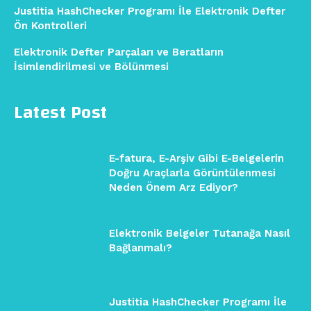
Justitia HashChecker Programı İle Elektronik Defter
Ön Kontrolleri
Elektronik Defter Parçaları ve Beratların
İsimlendirilmesi ve Bölünmesi
Latest Post
E-fatura, E-Arşiv Gibi E-Belgelerin
Doğru Araçlarla Görüntülenmesi
Neden Önem Arz Ediyor?
Elektronik Belgeler Tutanağa Nasıl
Bağlanmalı?
Justitia HashChecker Programı İle