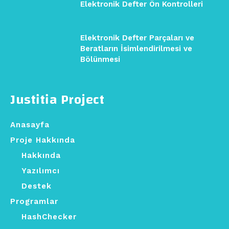
Elektronik Defter Ön Kontrolleri
Elektronik Defter Parçaları ve
Beratların İsimlendirilmesi ve
Bölünmesi
Justitia Project
Anasayfa
Proje Hakkında
Hakkında
Yazılımcı
Destek
Programlar
HashChecker